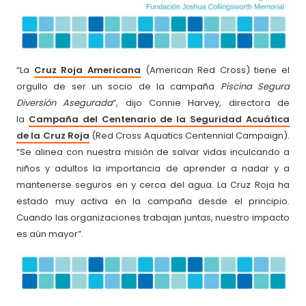
“La
Cruz Roja Americana
(American Red Cross) tiene el
orgullo de ser un socio de la campaña
Piscina Segura
Diversión Asegurada
“, dijo Connie Harvey, directora de
la
Campaña del Centenario de la Seguridad Acuática
de la Cruz Roja
(Red Cross Aquatics Centennial Campaign).
“Se alinea con nuestra misión de salvar vidas inculcando a
niños y adultos la importancia de aprender a nadar y a
mantenerse seguros en y cerca del agua. La Cruz Roja ha
estado muy activa en la campaña desde el principio.
Cuando las organizaciones trabajan juntas, nuestro impacto
es aún mayor”.