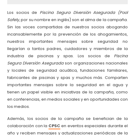
Los socios de
Piscina Segura Diversión Asegurada (Pool
Safely
, por su nombre en inglés) son el alma de la campaña.
Sin las voces compartidas de nuestros socios abogando
incansablemente por la prevención de los ahogamientos,
nuestros importantes mensajes sobre seguridad no
llegarían a tantos padres, cuidadores y miembros de la
industria de piscinas y spas. Los socios de
Piscina
Segura
Diversión Asegurada
son organizaciones nacionales
y locales de seguridad acuática, fundaciones familiares,
fabricantes de piscinas y spas y muchos más. Comparten
importantes mensajes sobre la seguridad en el agua y
tienen un papel visible en iniciativas de la campaña, como
en conferencias, en medios sociales y en oportunidades con
los medios.
Además, los socios de la campaña se benefician de la
colaboración con la
CPSC
en eventos especiales durante el
año y reciben mensajes y actualizaciones periódicas de la