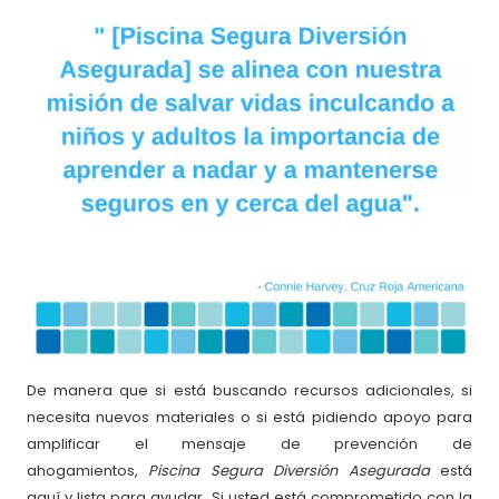
De manera que si está buscando recursos adicionales, si
necesita nuevos materiales o si está pidiendo apoyo para
amplificar el mensaje de prevención de
ahogamientos,
Piscina Segura Diversión Asegurada
está
aquí y lista para ayudar. Si usted está comprometido con la