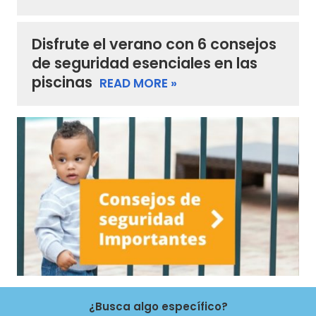
Disfrute el verano con 6 consejos
de seguridad esenciales en las
piscinas
READ MORE »
¿Busca algo específico?