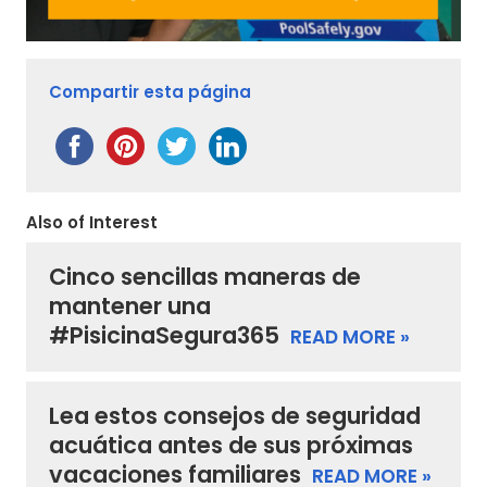
Compartir esta página
Also of Interest
Cinco sencillas maneras de
mantener una
#PisicinaSegura365
READ MORE »
Lea estos consejos de seguridad
acuática antes de sus próximas
vacaciones familiares
READ MORE »