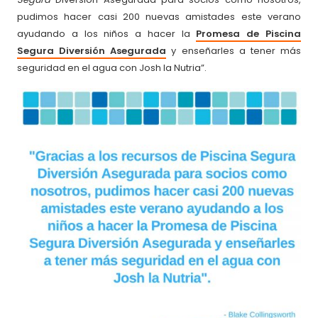
pudimos hacer casi 200 nuevas amistades este verano
ayudando a los niños a hacer la
Promesa de Piscina
Segura Diversión Asegurada
y enseñarles a tener más
seguridad en el agua con Josh la Nutria”.